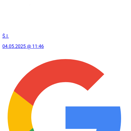
Š.I.
04.05.2025 @ 11:46