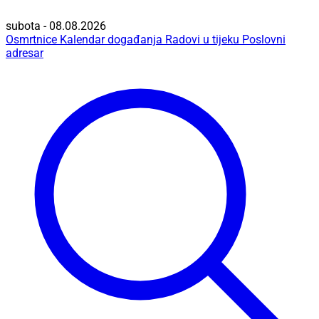
subota - 08.08.2026
Osmrtnice
Kalendar događanja
Radovi u tijeku
Poslovni
adresar