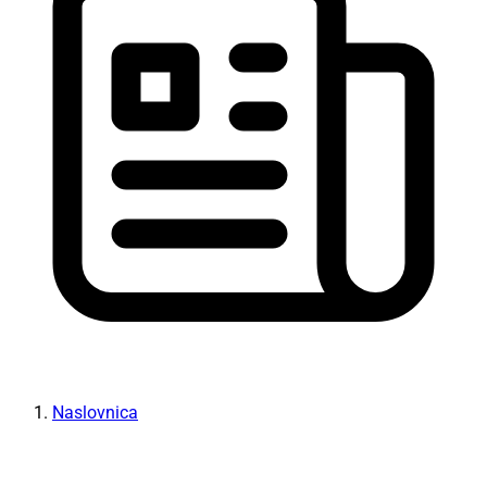
Naslovnica