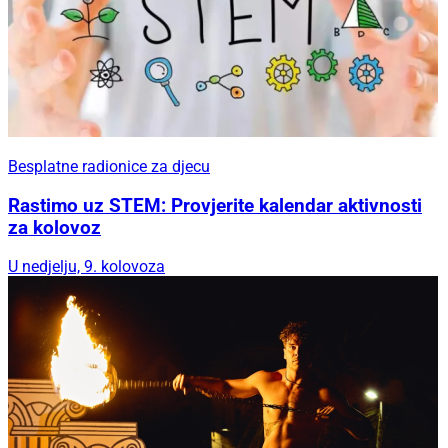
Besplatne radionice za djecu
Rastimo uz STEM: Provjerite kalendar aktivnosti
za kolovoz
U nedjelju, 9. kolovoza