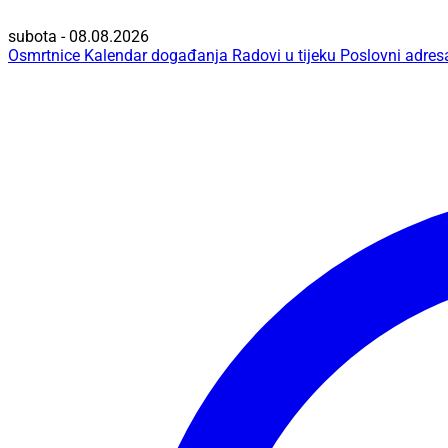
subota - 08.08.2026
Osmrtnice
Kalendar događanja
Radovi u tijeku
Poslovni adres