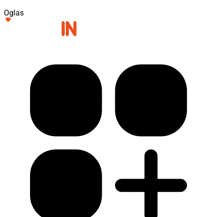
Oglas