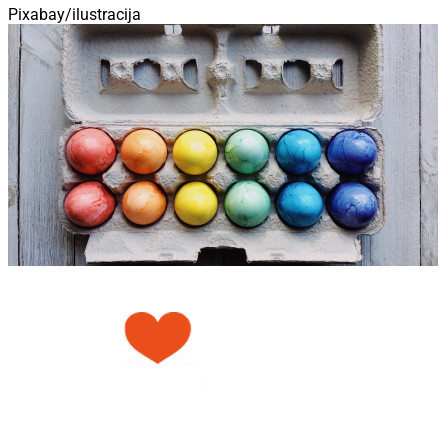
Pixabay/ilustracija