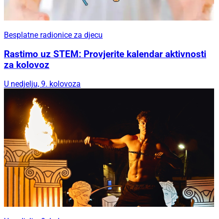
Besplatne radionice za djecu
Rastimo uz STEM: Provjerite kalendar aktivnosti
za kolovoz
U nedjelju, 9. kolovoza