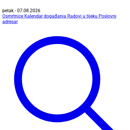
petak - 07.08.2026
Osmrtnice
Kalendar događanja
Radovi u tijeku
Poslovni
adresar