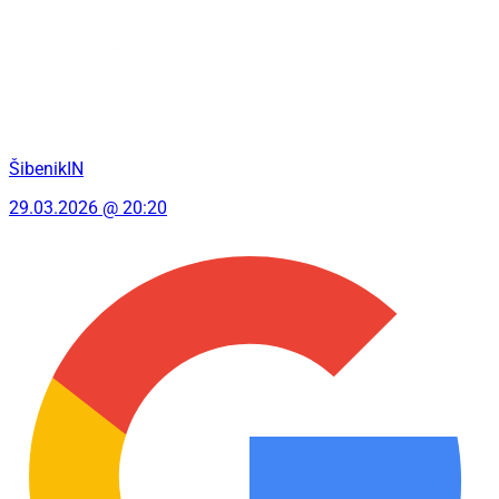
ŠibenikIN
29.03.2026 @ 20:20