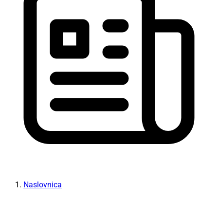
Naslovnica