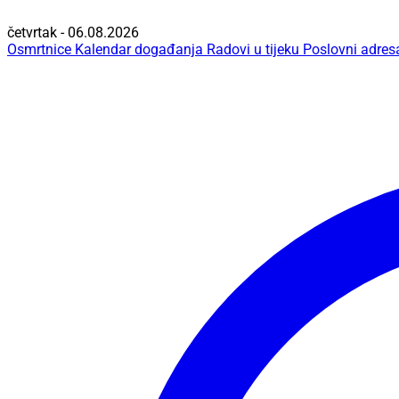
četvrtak - 06.08.2026
Osmrtnice
Kalendar događanja
Radovi u tijeku
Poslovni adres