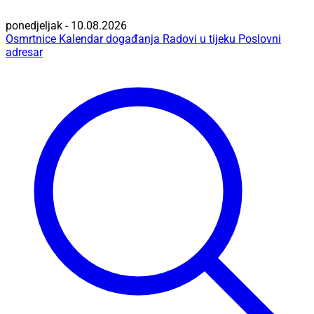
ponedjeljak - 10.08.2026
Osmrtnice
Kalendar događanja
Radovi u tijeku
Poslovni
adresar