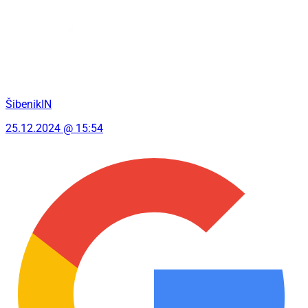
ŠibenikIN
25.12.2024 @ 15:54