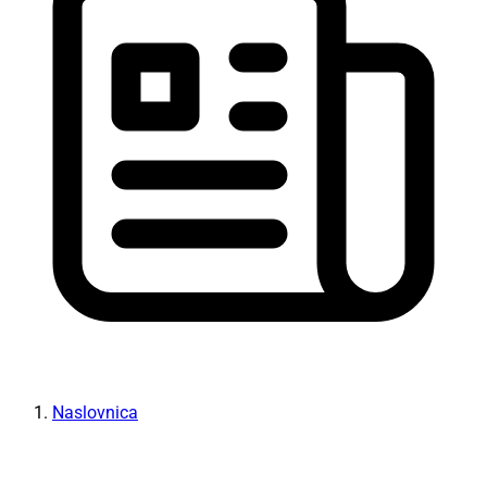
Naslovnica