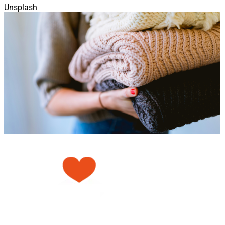
Unsplash