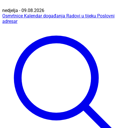
nedjelja - 09.08.2026
Osmrtnice
Kalendar događanja
Radovi u tijeku
Poslovni
adresar