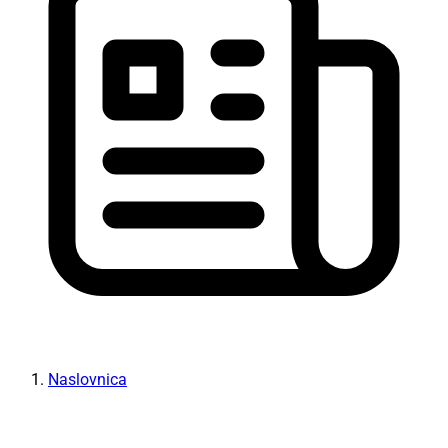
Naslovnica