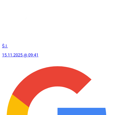
Š.I.
15.11.2025 @ 09:41