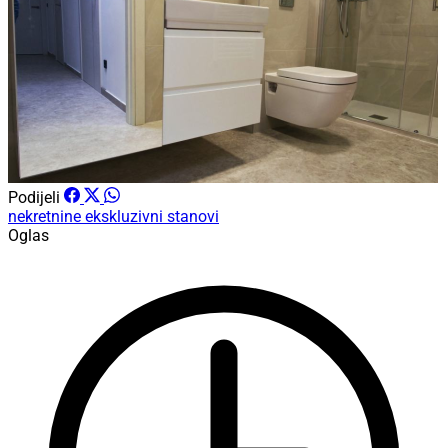
Podijeli
nekretnine
ekskluzivni stanovi
Oglas