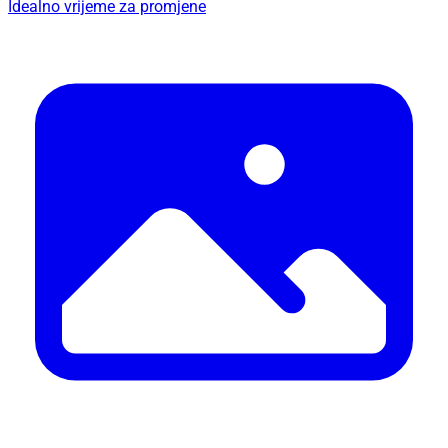
Idealno vrijeme za promjene