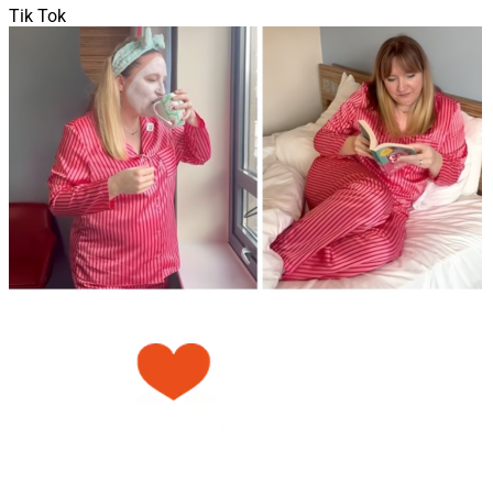
Tik Tok