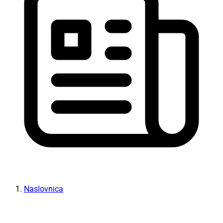
Naslovnica