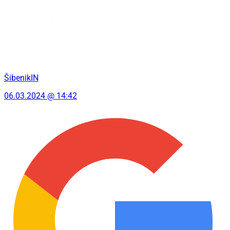
ŠibenikIN
06.03.2024 @ 14:42