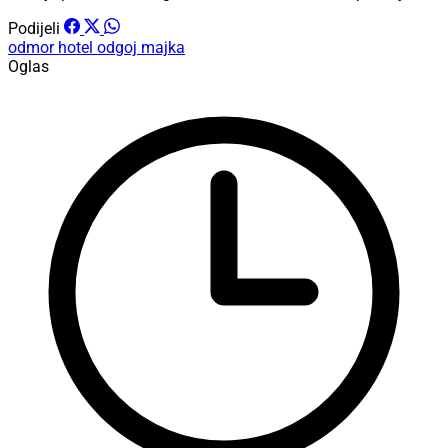
Podijeli
odmor
hotel
odgoj
majka
Oglas