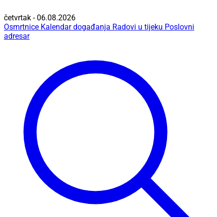
četvrtak - 06.08.2026
Osmrtnice
Kalendar događanja
Radovi u tijeku
Poslovni
adresar