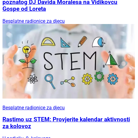
poznatog DJ Davida Moralesa na Vidikovcu
Gospe od Loreta
Besplatne radionice za djecu
Besplatne radionice za djecu
Rastimo uz STEM: Provjerite kalendar aktivnosti
za kolovoz