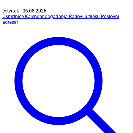
četvrtak - 06.08.2026
Osmrtnice
Kalendar događanja
Radovi u tijeku
Poslovni
adresar