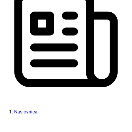
Naslovnica