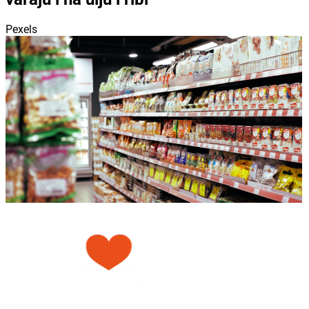
Pexels