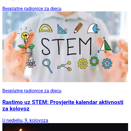
Besplatne radionice za djecu
Besplatne radionice za djecu
Rastimo uz STEM: Provjerite kalendar aktivnosti
za kolovoz
U nedjelju, 9. kolovoza