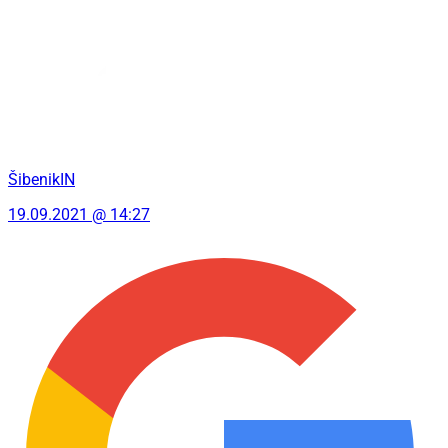
ŠibenikIN
19.09.2021 @ 14:27