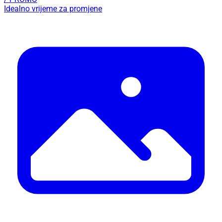
Idealno vrijeme za promjene