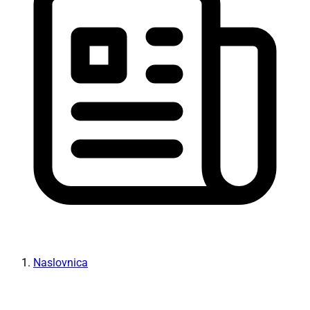
Naslovnica