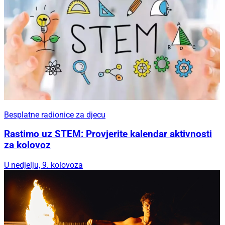
Besplatne radionice za djecu
Rastimo uz STEM: Provjerite kalendar aktivnosti
za kolovoz
U nedjelju, 9. kolovoza