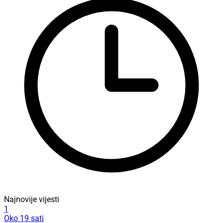
Najnovije vijesti
1
Oko 19 sati