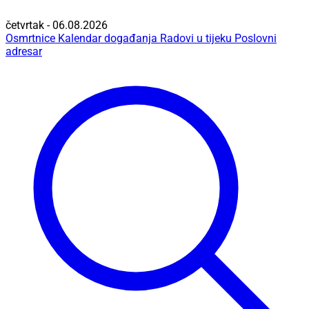
četvrtak - 06.08.2026
Osmrtnice
Kalendar događanja
Radovi u tijeku
Poslovni
adresar