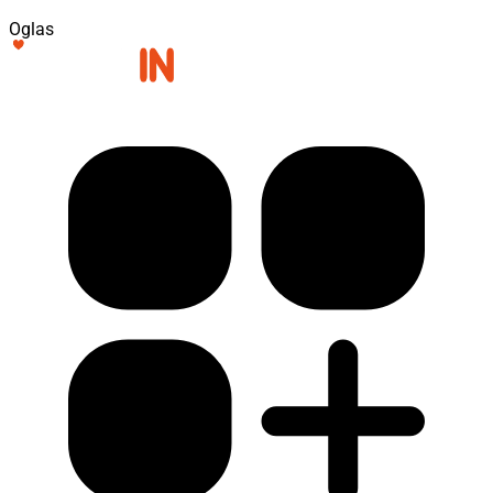
Oglas