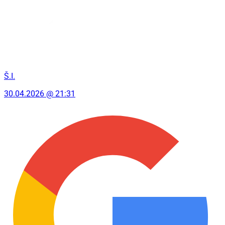
Š.I.
30.04.2026 @ 21:31