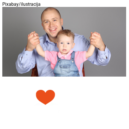
Pixabay/ilustracija