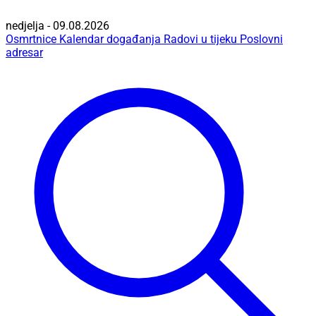
nedjelja - 09.08.2026
Osmrtnice
Kalendar događanja
Radovi u tijeku
Poslovni
adresar