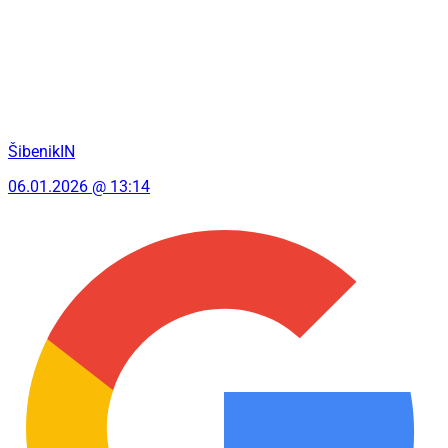
ŠibenikIN
06.01.2026 @ 13:14