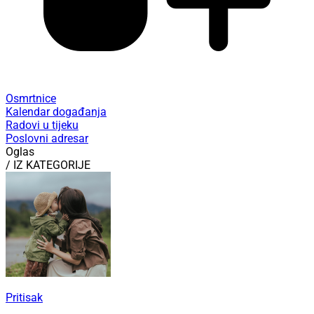
Osmrtnice
Kalendar događanja
Radovi u tijeku
Poslovni adresar
Oglas
/ IZ KATEGORIJE
Pritisak