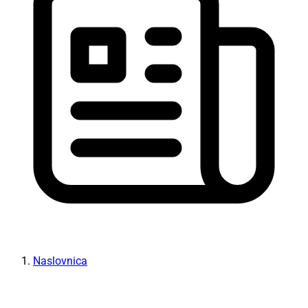
Naslovnica