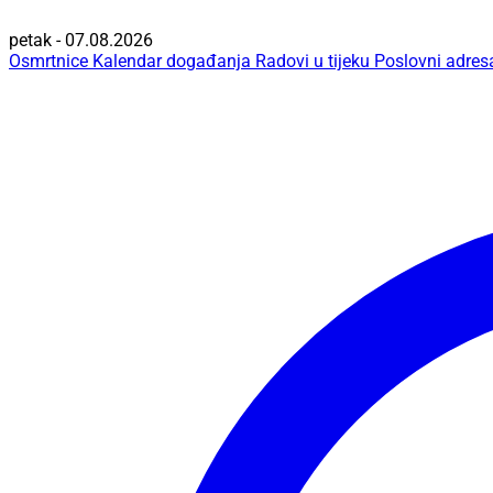
petak - 07.08.2026
Osmrtnice
Kalendar događanja
Radovi u tijeku
Poslovni adres