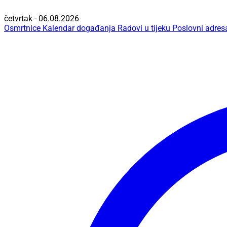
četvrtak - 06.08.2026
Osmrtnice
Kalendar događanja
Radovi u tijeku
Poslovni adres