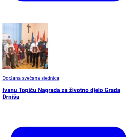
Održana svečana sjednica
Ivanu Topiću Nagrada za životno djelo Grada
Drniša