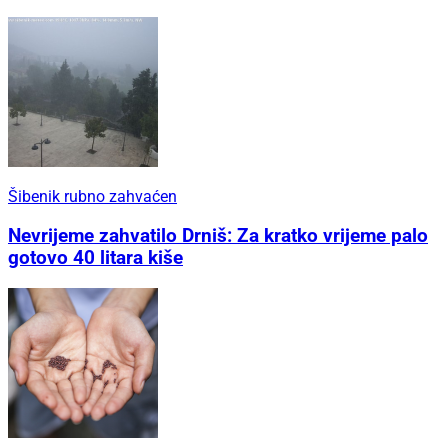
Šibenik rubno zahvaćen
Nevrijeme zahvatilo Drniš: Za kratko vrijeme palo
gotovo 40 litara kiše