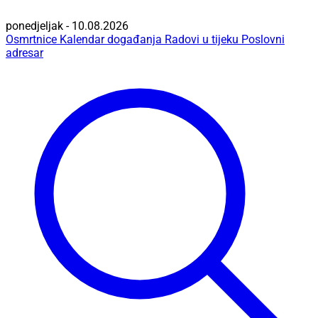
ponedjeljak - 10.08.2026
Osmrtnice
Kalendar događanja
Radovi u tijeku
Poslovni
adresar