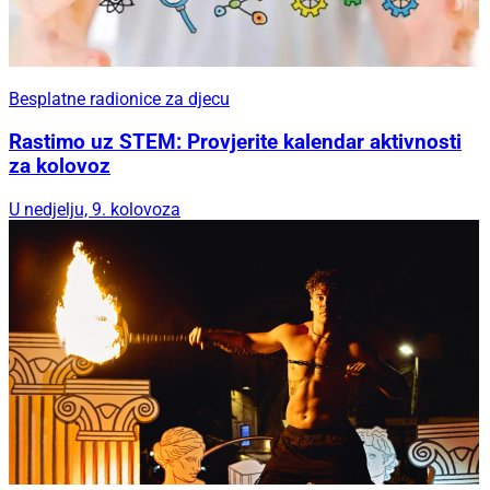
Besplatne radionice za djecu
Rastimo uz STEM: Provjerite kalendar aktivnosti
za kolovoz
U nedjelju, 9. kolovoza