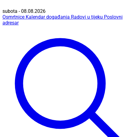
subota - 08.08.2026
Osmrtnice
Kalendar događanja
Radovi u tijeku
Poslovni
adresar