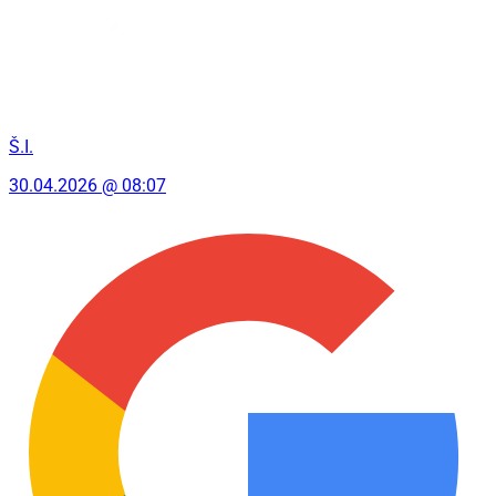
Š.I.
30.04.2026 @ 08:07