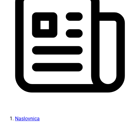
Naslovnica