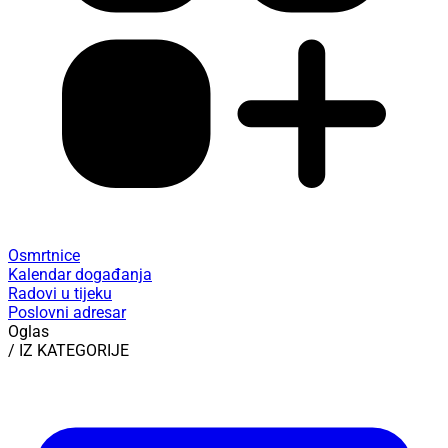
Osmrtnice
Kalendar događanja
Radovi u tijeku
Poslovni adresar
Oglas
/ IZ KATEGORIJE