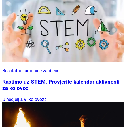
Besplatne radionice za djecu
Rastimo uz STEM: Provjerite kalendar aktivnosti
za kolovoz
U nedjelju, 9. kolovoza