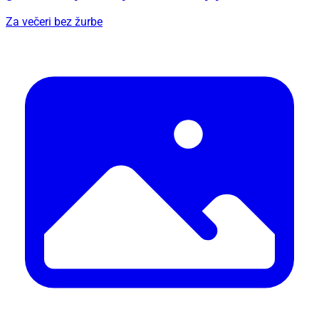
Za večeri bez žurbe