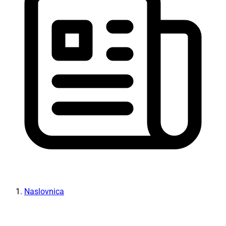
Naslovnica