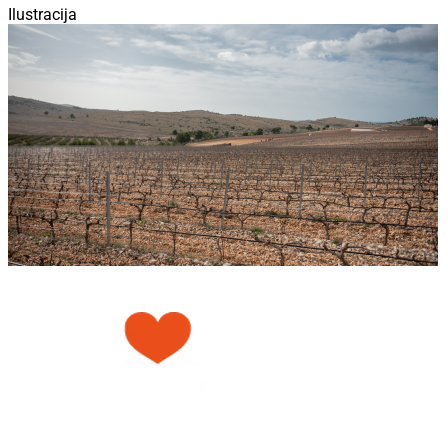
Ilustracija