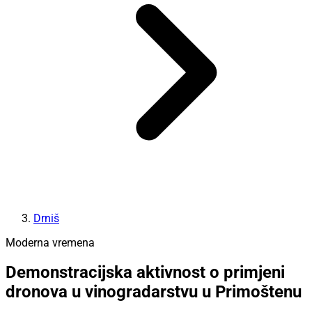
Drniš
Moderna vremena
Demonstracijska aktivnost o primjeni
dronova u vinogradarstvu u Primoštenu