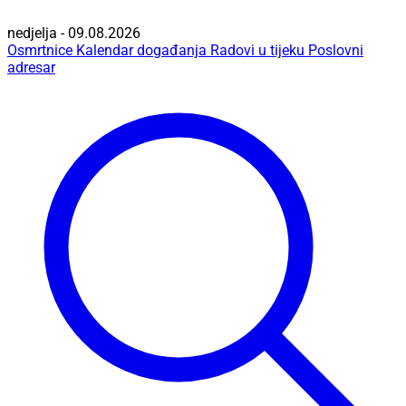
nedjelja - 09.08.2026
Osmrtnice
Kalendar događanja
Radovi u tijeku
Poslovni
adresar