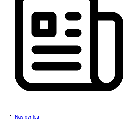
Naslovnica