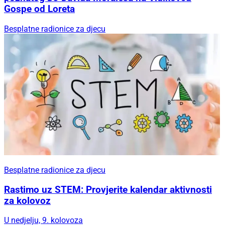
Gospe od Loreta
Besplatne radionice za djecu
Besplatne radionice za djecu
Rastimo uz STEM: Provjerite kalendar aktivnosti
za kolovoz
U nedjelju, 9. kolovoza