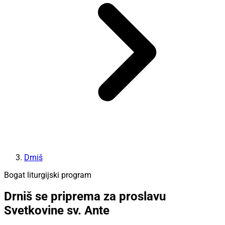
Drniš
Bogat liturgijski program
Drniš se priprema za proslavu
Svetkovine sv. Ante