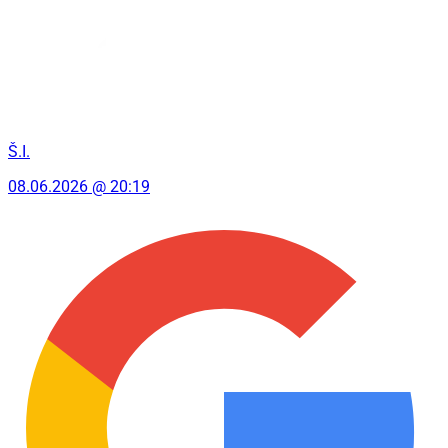
Š.I.
08.06.2026 @ 20:19