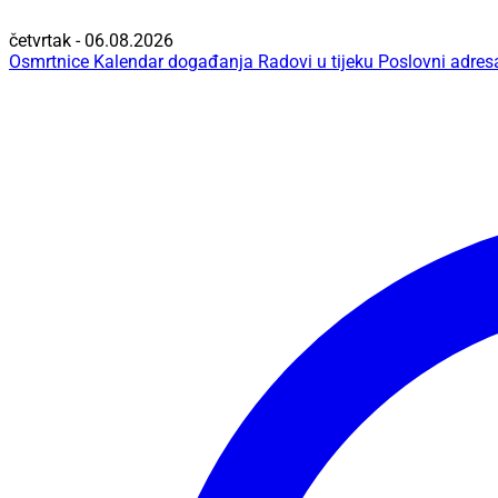
četvrtak - 06.08.2026
Osmrtnice
Kalendar događanja
Radovi u tijeku
Poslovni adres