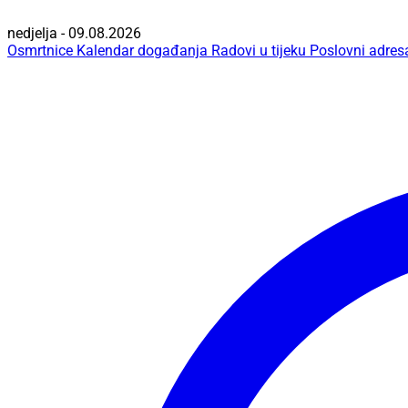
nedjelja - 09.08.2026
Osmrtnice
Kalendar događanja
Radovi u tijeku
Poslovni adres