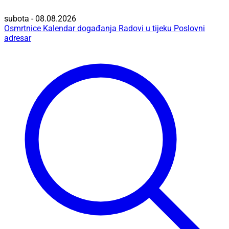
subota - 08.08.2026
Osmrtnice
Kalendar događanja
Radovi u tijeku
Poslovni
adresar