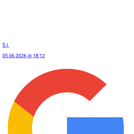
Š.I.
05.06.2026 @ 18:12