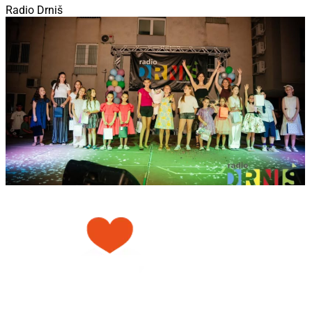
Radio Drniš