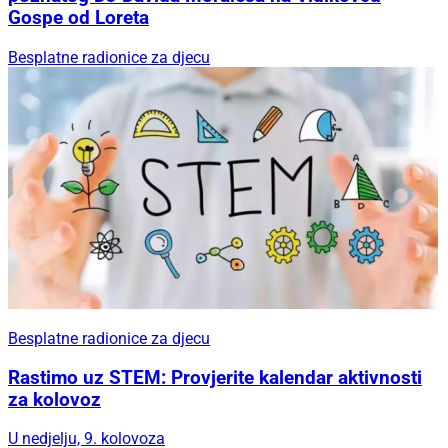
Gospe od Loreta
Besplatne radionice za djecu
Besplatne radionice za djecu
Rastimo uz STEM: Provjerite kalendar aktivnosti
za kolovoz
U nedjelju, 9. kolovoza