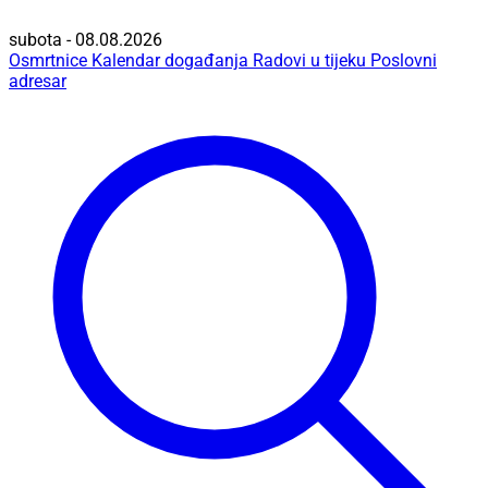
subota - 08.08.2026
Osmrtnice
Kalendar događanja
Radovi u tijeku
Poslovni
adresar