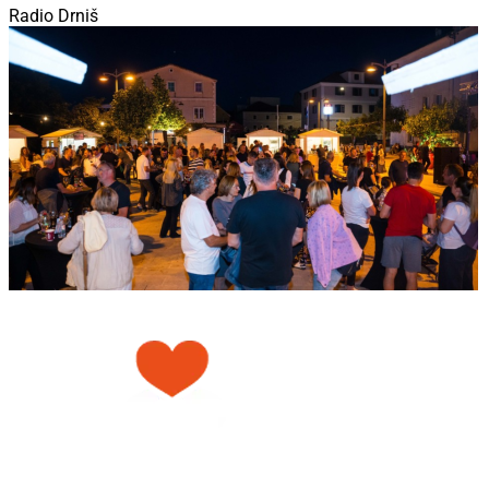
Radio Drniš