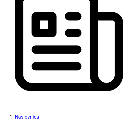
Naslovnica