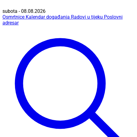
subota - 08.08.2026
Osmrtnice
Kalendar događanja
Radovi u tijeku
Poslovni
adresar