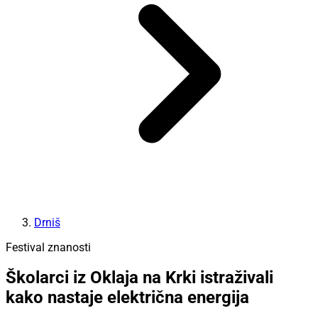
Drniš
Festival znanosti
Školarci iz Oklaja na Krki istraživali
kako nastaje električna energija