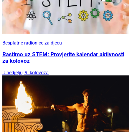
Besplatne radionice za djecu
Rastimo uz STEM: Provjerite kalendar aktivnosti
za kolovoz
U nedjelju, 9. kolovoza