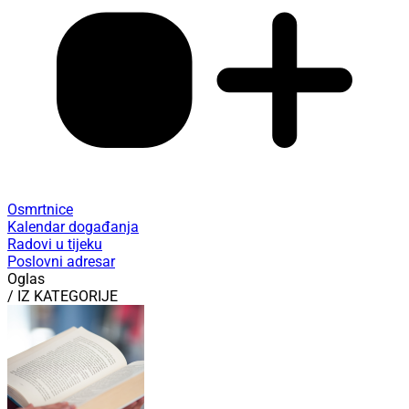
Osmrtnice
Kalendar događanja
Radovi u tijeku
Poslovni adresar
Oglas
/ IZ KATEGORIJE