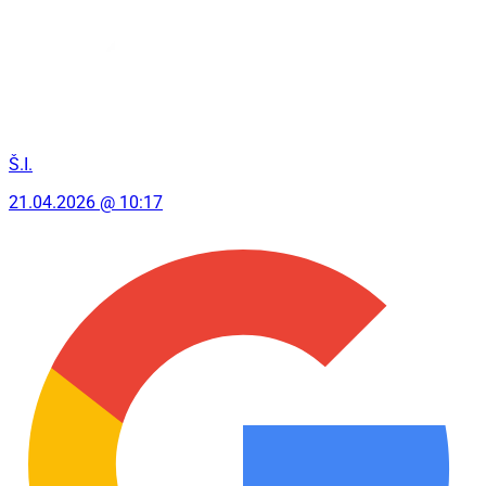
Š.I.
21.04.2026 @ 10:17