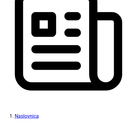
Naslovnica