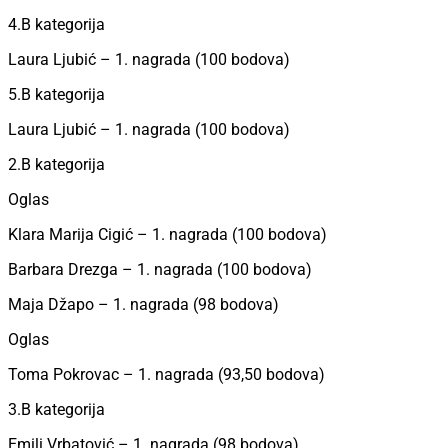
4.B kategorija
Laura Ljubić – 1. nagrada (100 bodova)
5.B kategorija
Laura Ljubić – 1. nagrada (100 bodova)
2.B kategorija
Oglas
Klara Marija Cigić – 1. nagrada (100 bodova)
Barbara Drezga – 1. nagrada (100 bodova)
Maja Džapo – 1. nagrada (98 bodova)
Oglas
Toma Pokrovac – 1. nagrada (93,50 bodova)
3.B kategorija
Emili Vrbatović – 1. nagrada (98 bodova)