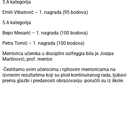
3.A kategorija
Emili Vrbatović – 1. nagrada (95 bodova)
5.A kategorija
Bepo Mesarić – 1. nagrada (100 bodova)
Petra Tomić – 1. nagrada (100 bodova)
Mentorica učenika u disciplini solfeggia bila je Josipa
Martinović, prof. mentor.
-Čestitamo svim učenicima i njihovim mentoricama na
izvrsnim rezultatima koji su plod kontinuiranog rada, ljubavi
prema glazbi i predanosti obrazovanju -poručili su iz škole.