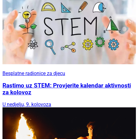
Besplatne radionice za djecu
Rastimo uz STEM: Provjerite kalendar aktivnosti
za kolovoz
U nedjelju, 9. kolovoza