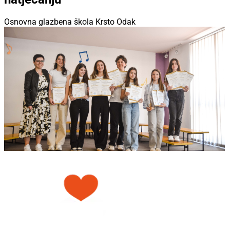
Osnovna glazbena škola Krsto Odak