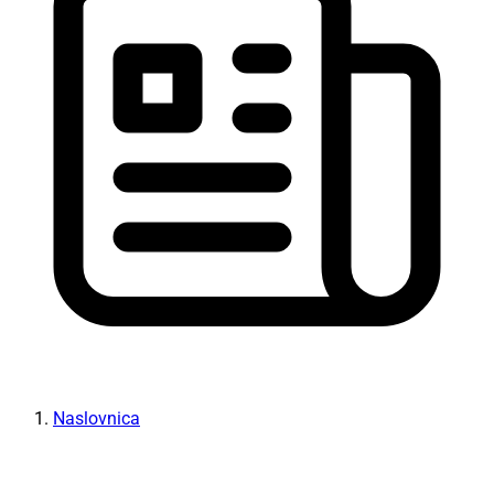
Naslovnica