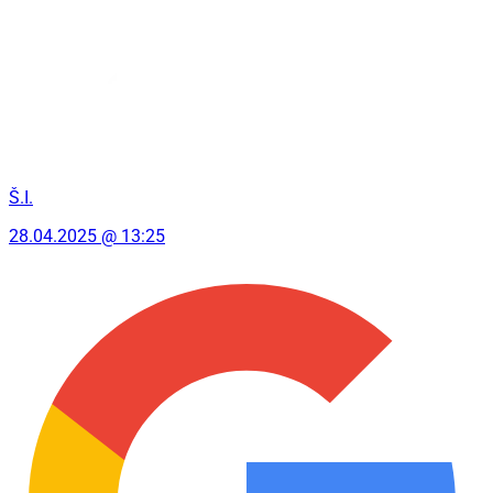
Š.I.
28.04.2025 @ 13:25