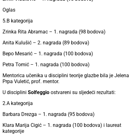
Oglas
5.B kategorija
Zrinka Rita Abramac – 1. nagrada (98 bodova)
Anita Kulušić – 2. nagrada (89 bodova)
Bepo Mesarić – 1. nagrada (100 bodova)
Petra Tomić – 1. nagrada (100 bodova)
Mentorica učenika u disciplini teorije glazbe bila je Jelena
Prpa Vuletić, prof. mentor.
U disciplini
Solfeggio
ostvareni su sljedeći rezultati:
2.A kategorija
Barbara Drezga – 1. nagrada (95 bodova)
Klara Marija Cigić – 1. nagrada (100 bodova) i laureat
kategorije