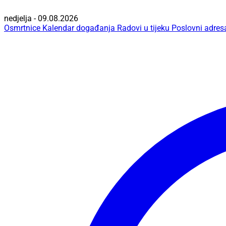
nedjelja - 09.08.2026
Osmrtnice
Kalendar događanja
Radovi u tijeku
Poslovni adres