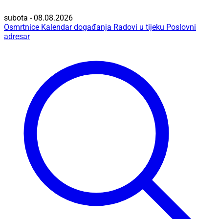
subota - 08.08.2026
Osmrtnice
Kalendar događanja
Radovi u tijeku
Poslovni
adresar