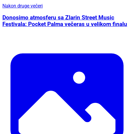
Nakon druge večeri
Donosimo atmosferu sa Zlarin Street Music
Festivala: Pocket Palma večeras u velikom finalu