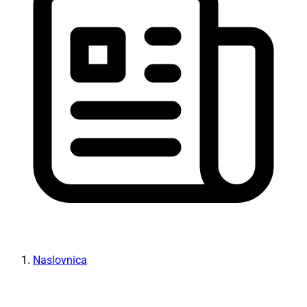
Naslovnica