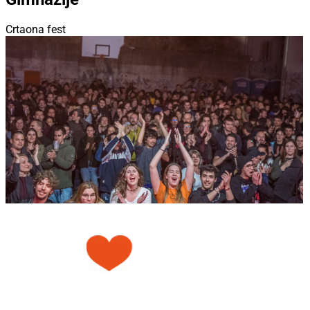
Crtaona fest