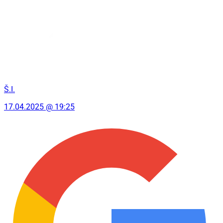
Š.I.
17.04.2025 @ 19:25