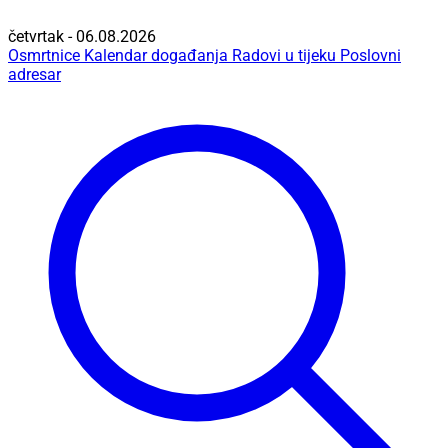
četvrtak - 06.08.2026
Osmrtnice
Kalendar događanja
Radovi u tijeku
Poslovni
adresar