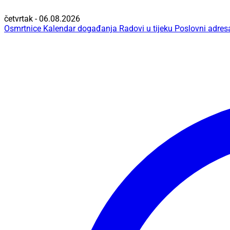
četvrtak - 06.08.2026
Osmrtnice
Kalendar događanja
Radovi u tijeku
Poslovni adres