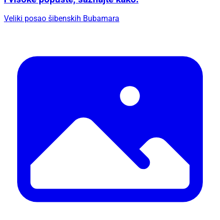
Veliki posao šibenskih Bubamara