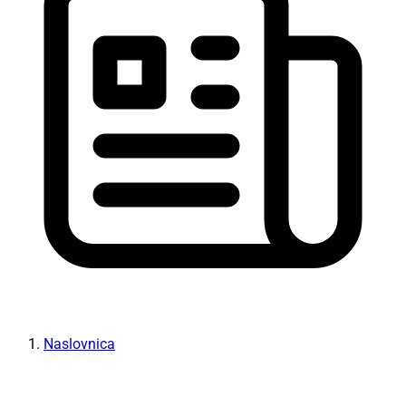
Naslovnica