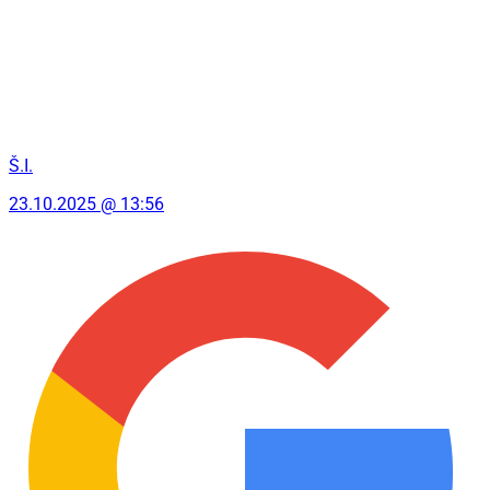
Š.I.
23.10.2025 @ 13:56