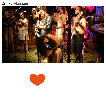
Zrinka Magazin