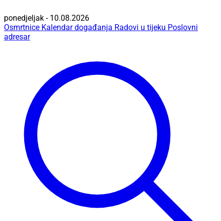
ponedjeljak - 10.08.2026
Osmrtnice
Kalendar događanja
Radovi u tijeku
Poslovni
adresar