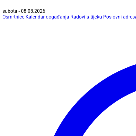
subota - 08.08.2026
Osmrtnice
Kalendar događanja
Radovi u tijeku
Poslovni adres