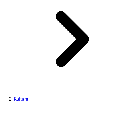
Kultura