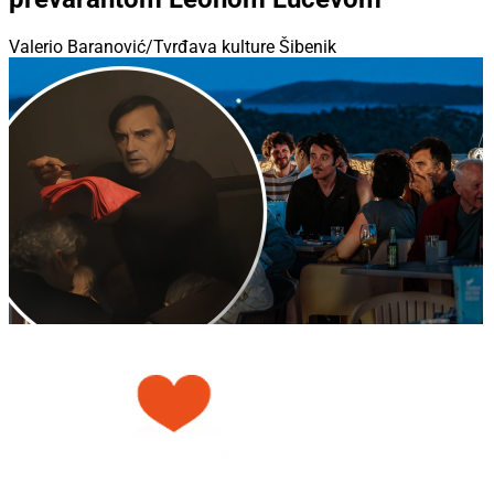
Valerio Baranović/Tvrđava kulture Šibenik