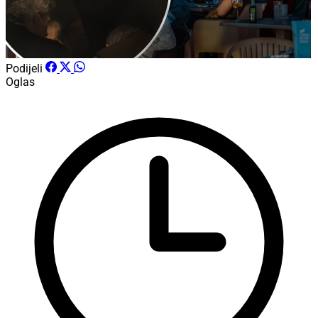
Podijeli
Oglas