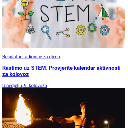
Besplatne radionice za djecu
Rastimo uz STEM: Provjerite kalendar aktivnosti
za kolovoz
U nedjelju, 9. kolovoza