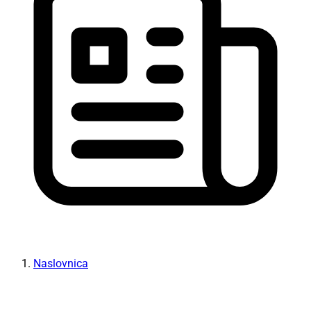
Naslovnica