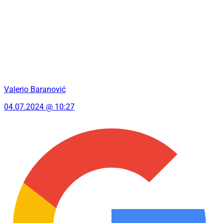
Valerio Baranović
04.07.2024 @ 10:27