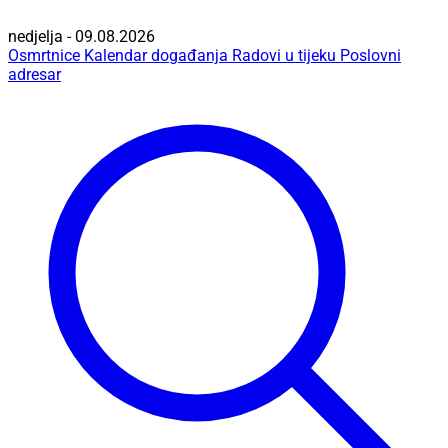
nedjelja - 09.08.2026
Osmrtnice
Kalendar događanja
Radovi u tijeku
Poslovni
adresar