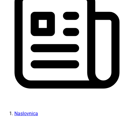
Naslovnica