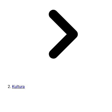
Kultura