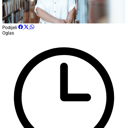
Podijeli
Oglas