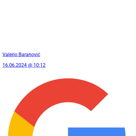
Valerio Baranović
16.06.2024 @ 10:12