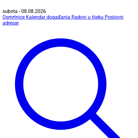
subota - 08.08.2026
Osmrtnice
Kalendar događanja
Radovi u tijeku
Poslovni
adresar