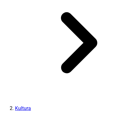
Kultura