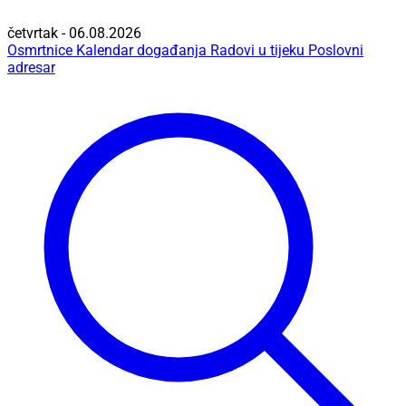
četvrtak - 06.08.2026
Osmrtnice
Kalendar događanja
Radovi u tijeku
Poslovni
adresar