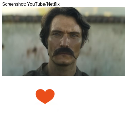
Screenshot: YouTube/Netflix