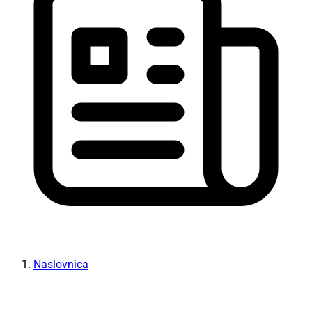
Naslovnica