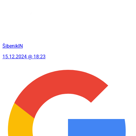
ŠibenikIN
15.12.2024 @ 18:23