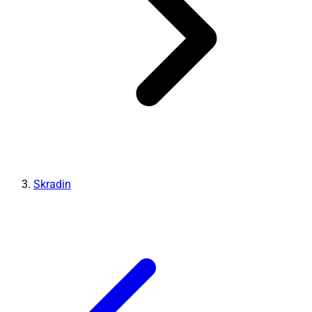
Skradin