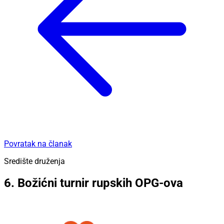
Povratak na članak
Središte druženja
6. Božićni turnir rupskih OPG-ova