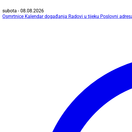
subota - 08.08.2026
Osmrtnice
Kalendar događanja
Radovi u tijeku
Poslovni adres