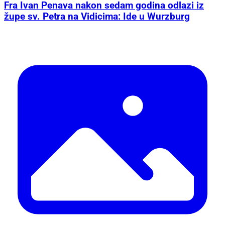
Fra Ivan Penava nakon sedam godina odlazi iz
župe sv. Petra na Vidicima: Ide u Wurzburg