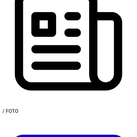
/ FOTO