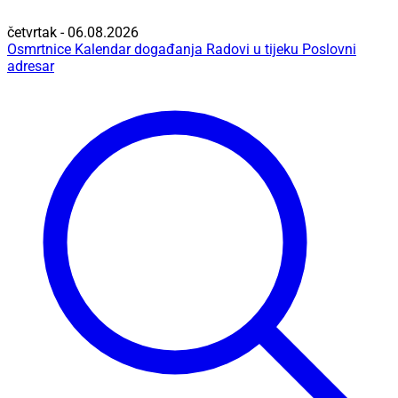
četvrtak - 06.08.2026
Osmrtnice
Kalendar događanja
Radovi u tijeku
Poslovni
adresar