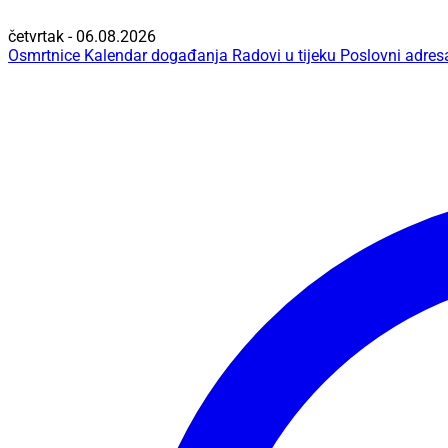
četvrtak - 06.08.2026
Osmrtnice
Kalendar događanja
Radovi u tijeku
Poslovni adres