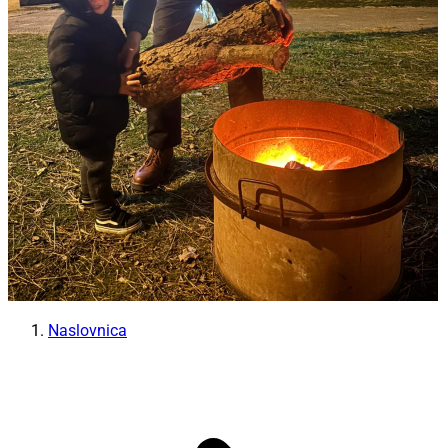
Naslovnica