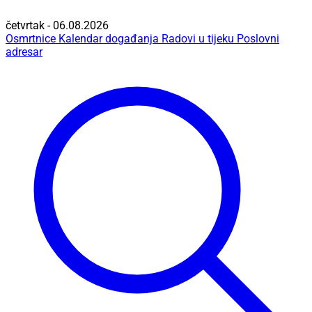
četvrtak - 06.08.2026
Osmrtnice
Kalendar događanja
Radovi u tijeku
Poslovni
adresar