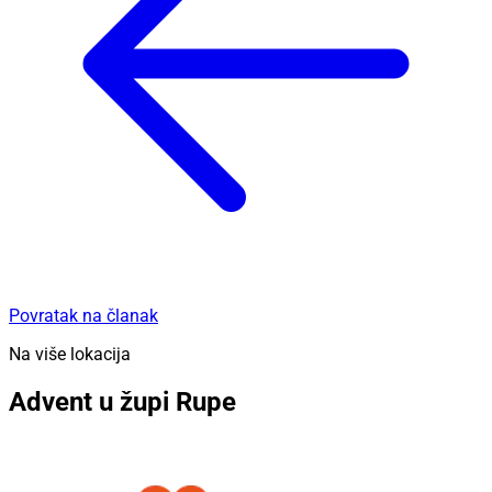
Povratak na članak
Na više lokacija
Advent u župi Rupe