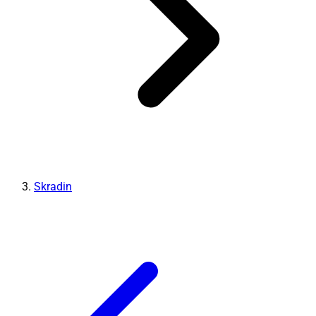
Skradin