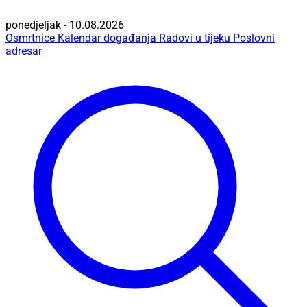
ponedjeljak - 10.08.2026
Osmrtnice
Kalendar događanja
Radovi u tijeku
Poslovni
adresar