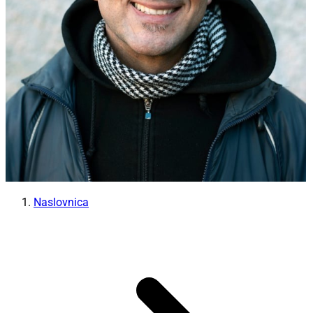
Naslovnica