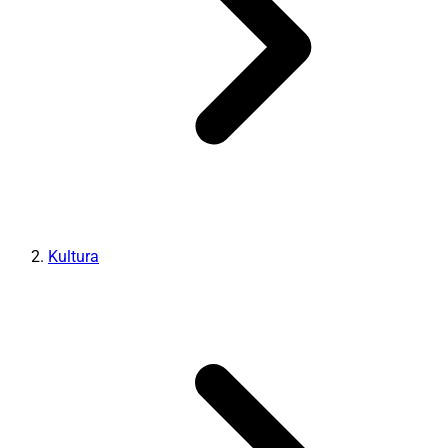
Kultura