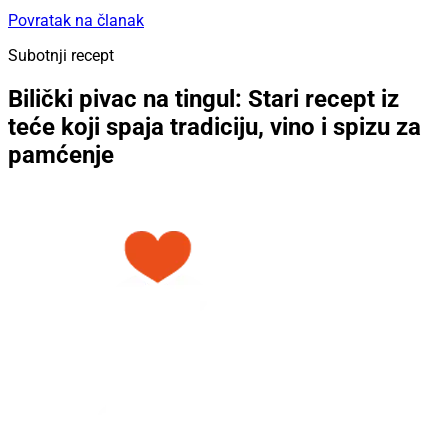
Povratak na članak
Subotnji recept
Bilički pivac na tingul: Stari recept iz
teće koji spaja tradiciju, vino i spizu za
pamćenje