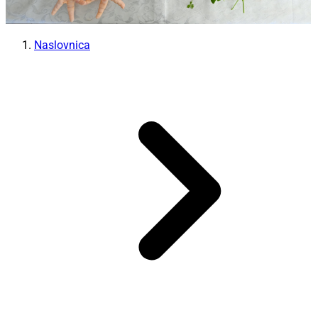
Naslovnica