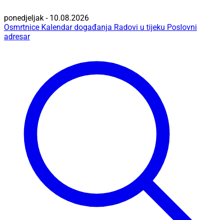
ponedjeljak - 10.08.2026
Osmrtnice
Kalendar događanja
Radovi u tijeku
Poslovni
adresar