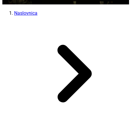
Naslovnica