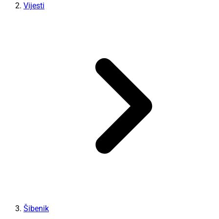
Vijesti
Šibenik