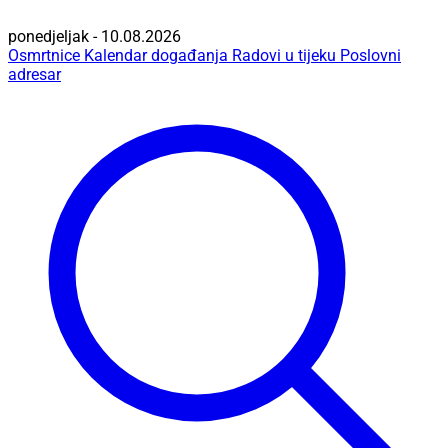
ponedjeljak - 10.08.2026
Osmrtnice
Kalendar događanja
Radovi u tijeku
Poslovni
adresar