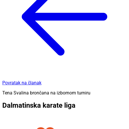
Povratak na članak
Tena Svalina brončana na izbornom turniru
Dalmatinska karate liga