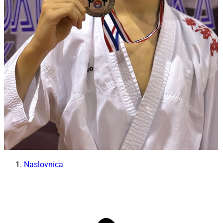
Naslovnica