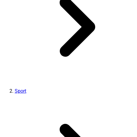
Sport