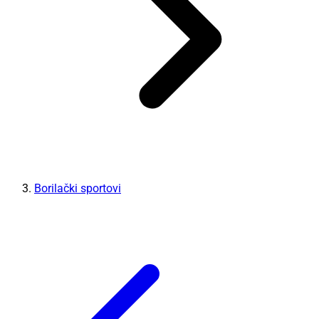
Borilački sportovi