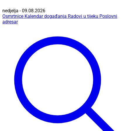
nedjelja - 09.08.2026
Osmrtnice
Kalendar događanja
Radovi u tijeku
Poslovni
adresar