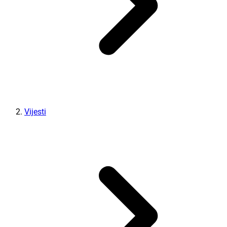
Vijesti