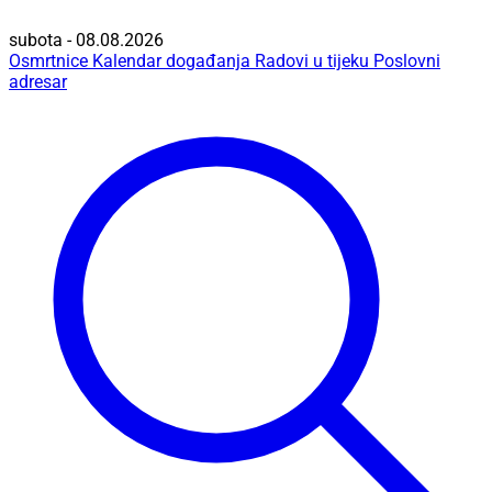
subota - 08.08.2026
Osmrtnice
Kalendar događanja
Radovi u tijeku
Poslovni
adresar