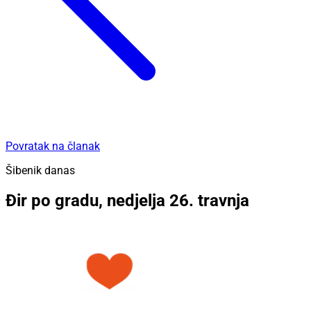
Povratak na članak
Šibenik danas
Đir po gradu, nedjelja 26. travnja