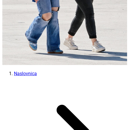
Naslovnica