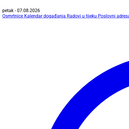
petak - 07.08.2026
Osmrtnice
Kalendar događanja
Radovi u tijeku
Poslovni adres