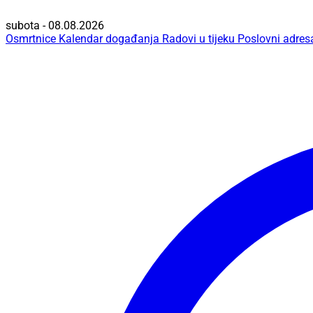
subota - 08.08.2026
Osmrtnice
Kalendar događanja
Radovi u tijeku
Poslovni adres