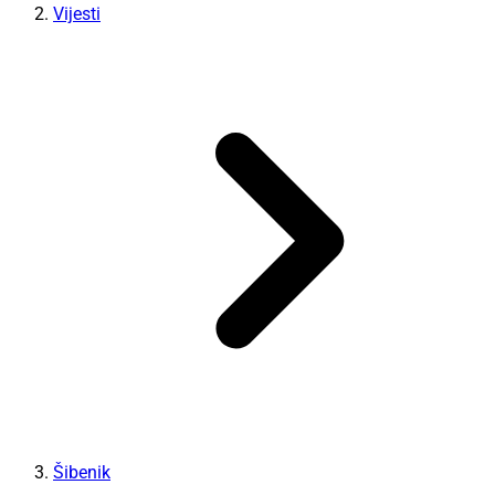
Vijesti
Šibenik