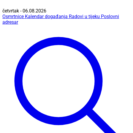
četvrtak - 06.08.2026
Osmrtnice
Kalendar događanja
Radovi u tijeku
Poslovni
adresar