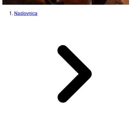
Naslovnica