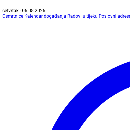
četvrtak - 06.08.2026
Osmrtnice
Kalendar događanja
Radovi u tijeku
Poslovni adres