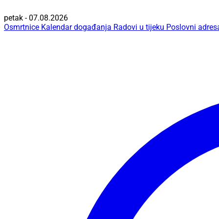
petak - 07.08.2026
Osmrtnice
Kalendar događanja
Radovi u tijeku
Poslovni adres