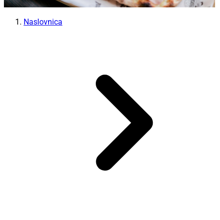
Naslovnica