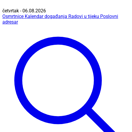
četvrtak - 06.08.2026
Osmrtnice
Kalendar događanja
Radovi u tijeku
Poslovni
adresar