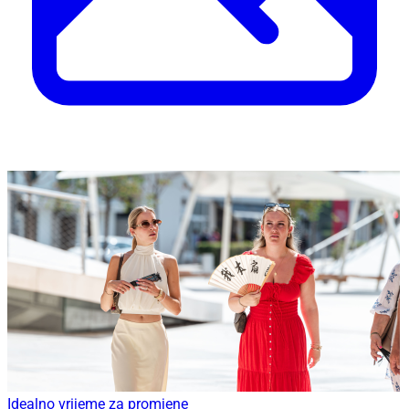
Idealno vrijeme za promjene