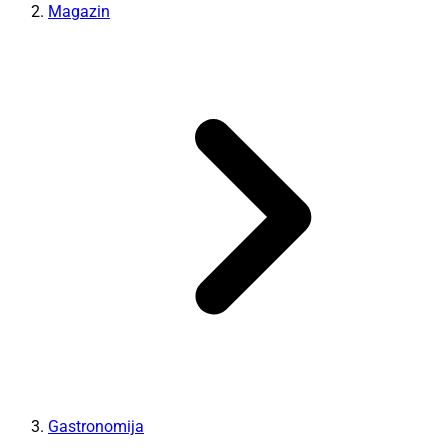
Magazin
Gastronomija