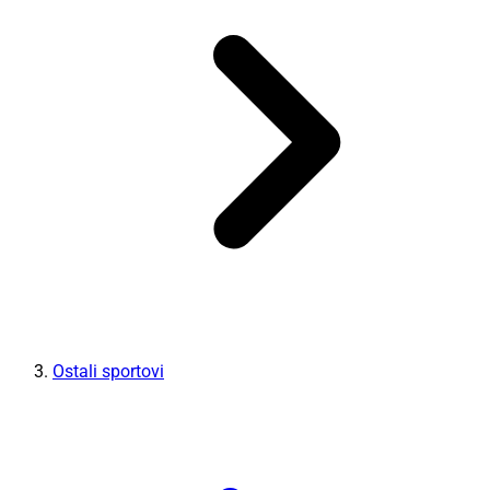
Ostali sportovi