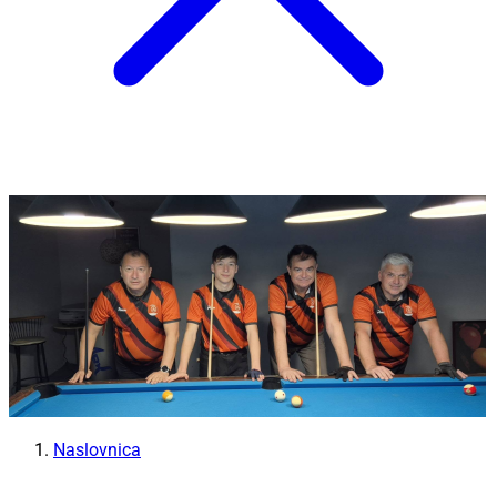
Naslovnica