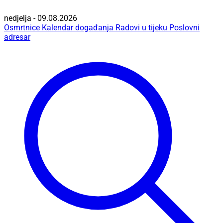
nedjelja - 09.08.2026
Osmrtnice
Kalendar događanja
Radovi u tijeku
Poslovni
adresar